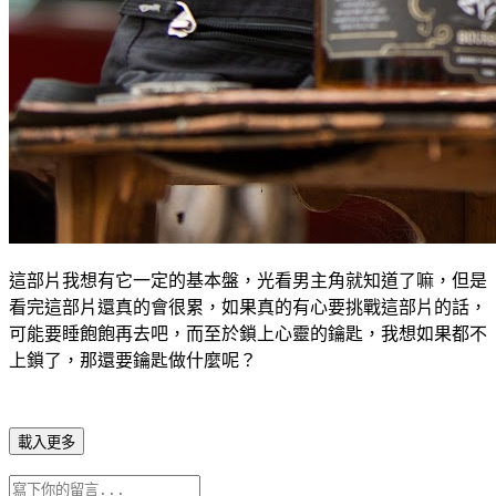
這部片我想有它一定的基本盤，光看男主角就知道了嘛，但是
看完這部片還真的會很累，如果真的有心要挑戰這部片的話，
可能要睡飽飽再去吧，而至於鎖上心靈的鑰匙，我想如果都不
上鎖了，那還要鑰匙做什麼呢？
載入更多