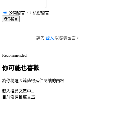
公開留言
私密留言
發佈留言
請先
登入
以發表留言。
Recommended
你可能也喜歡
為你精選 3 篇值得延伸閱讀的內容
載入推薦文章中...
目前沒有推薦文章