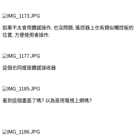
如果不太會用體感操作, 也沒問題, 遙控器上也有類似觸控板的
位置, 方便使用者操作.
這個也同樣是體感接收器
看到這個畫面了嗎? 以為是用電視上網嗎?