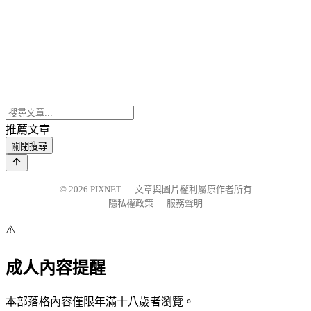
推薦文章
關閉搜尋
© 2026
PIXNET
｜
文章與圖片權利屬原作者所有
隱私權政策
｜
服務聲明
⚠️
成人內容提醒
本部落格內容僅限年滿十八歲者瀏覽。