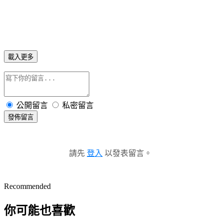
載入更多
公開留言
私密留言
發佈留言
請先
登入
以發表留言。
Recommended
你可能也喜歡