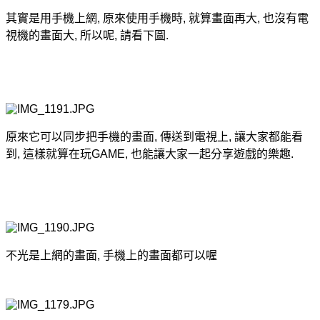
其實是用手機上網, 原來使用手機時, 就算畫面再大, 也沒有電
視機的畫面大, 所以呢, 請看下圖.
原來它可以同步把手機的畫面, 傳送到電視上, 讓大家都能看
到, 這樣就算在玩GAME, 也能讓大家一起分享遊戲的樂趣.
不光是上網的畫面, 手機上的畫面都可以喔