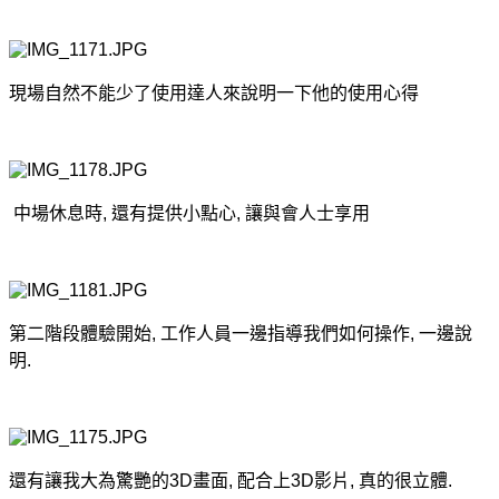
現場自然不能少了使用達人來說明一下他的使用心得
中場休息時, 還有提供小點心, 讓與會人士享用
第二階段體驗開始, 工作人員一邊指導我們如何操作, 一邊說
明.
還有讓我大為驚艷的3D畫面, 配合上3D影片, 真的很立體.