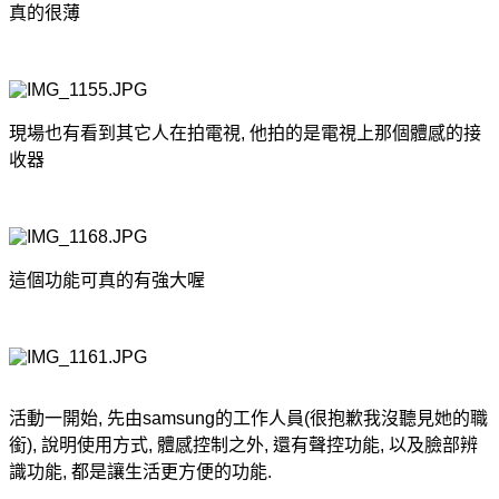
真的很薄
現場也有看到其它人在拍電視, 他拍的是電視上那個體感的接
收器
這個功能可真的有強大喔
活動一開始, 先由samsung的工作人員(很抱歉我沒聽見她的職
銜), 說明使用方式, 體感控制之外, 還有聲控功能, 以及臉部辨
識功能, 都是讓生活更方便的功能.