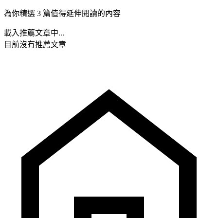
為你精選 3 篇值得延伸閱讀的內容
載入推薦文章中...
目前沒有推薦文章