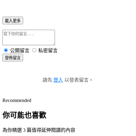
載入更多
公開留言
私密留言
發佈留言
請先
登入
以發表留言。
Recommended
你可能也喜歡
為你精選 3 篇值得延伸閱讀的內容