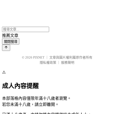
推薦文章
關閉搜尋
© 2026
PIXNET
｜
文章與圖片權利屬原作者所有
隱私權政策
｜
服務聲明
⚠️
成人內容提醒
本部落格內容僅限年滿十八歲者瀏覽。
若您未滿十八歲，請立即離開。