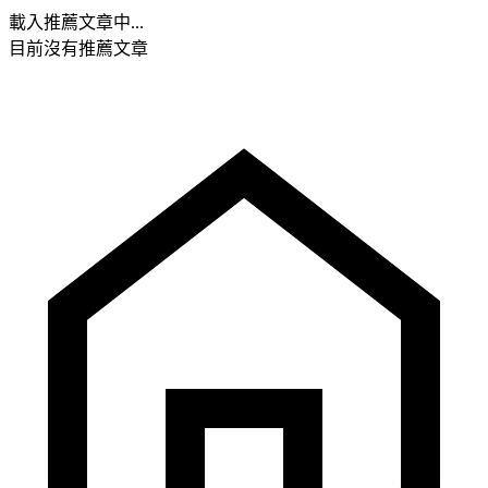
載入推薦文章中...
目前沒有推薦文章