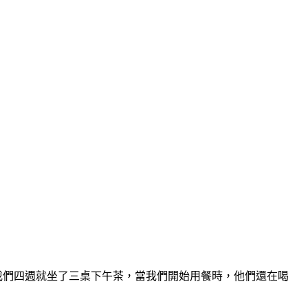
，我們四週就坐了三桌下午茶，當我們開始用餐時，他們還在喝