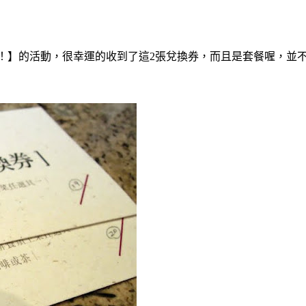
行款待你！】的活動，很幸運的收到了這2張兌換券，而且是套餐喔