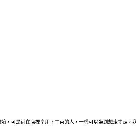
:00開始，可是尚在店裡享用下午茶的人，一樣可以坐到想走才走