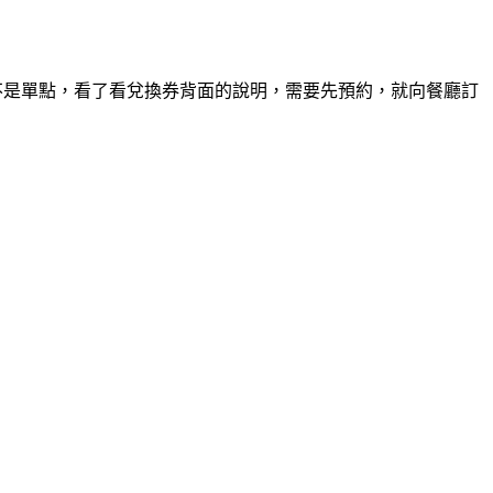
，並不是單點，看了看兌換券背面的說明，需要先預約，就向餐廳訂