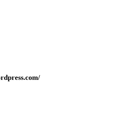
rdpress.com/