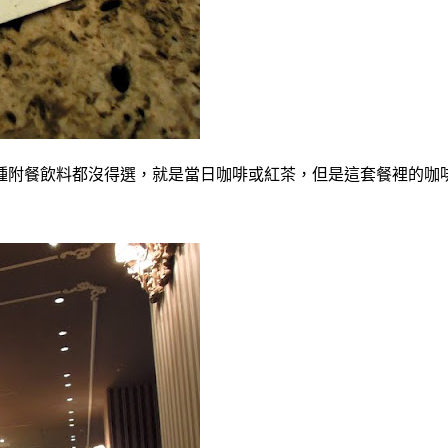
種附餐飲料都沒得選，就是當日咖啡或紅茶，但是這套餐裡的咖