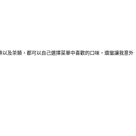
啡以及茶類，都可以自己選擇菜單中喜歡的口味，還蠻讓我意外