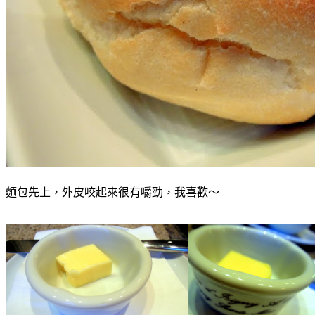
麵包先上，外皮咬起來很有嚼勁，我喜歡～