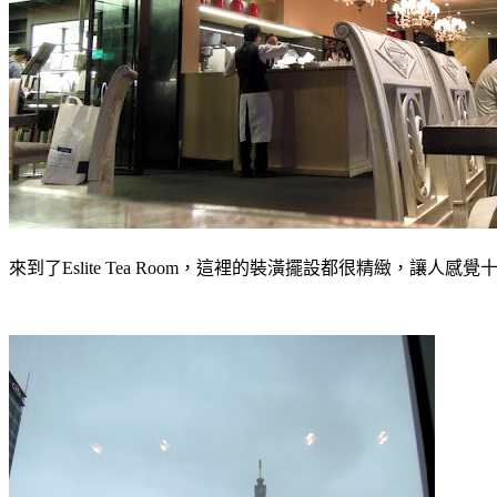
來到了Eslite Tea Room，這裡的裝潢擺設都很精緻，