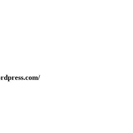
rdpress.com/