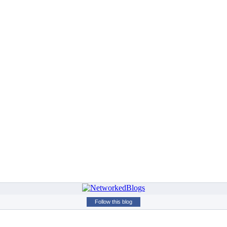
Follow this blog