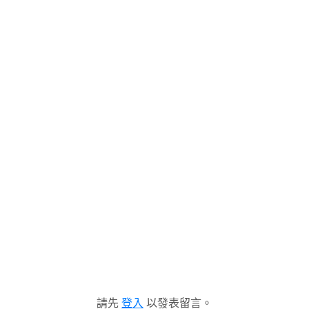
請先
登入
以發表留言。