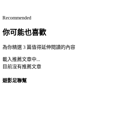
Recommended
你可能也喜歡
為你精選 3 篇值得延伸閱讀的內容
載入推薦文章中...
目前沒有推薦文章
遊影足聯幫