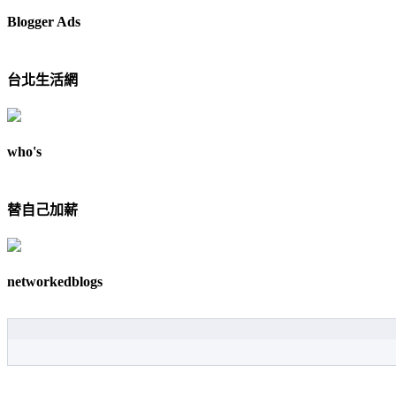
Blogger Ads
台北生活網
who's
替自己加薪
networkedblogs