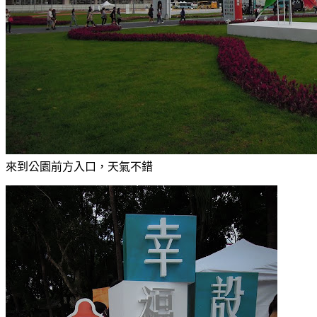
來到公園前方入口，天氣不錯