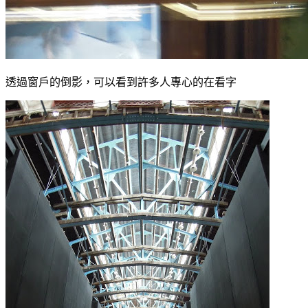
透過窗戶的倒影，可以看到許多人專心的在看字