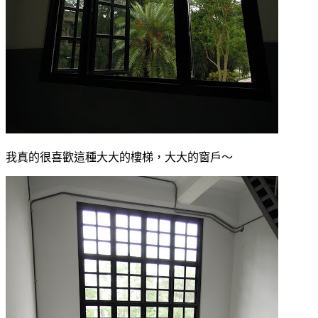
我真的很喜歡這種大大的樓梯，大大的窗戶～