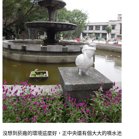
沒想到菸廠的環境這麼好，正中央還有個大大的噴水池