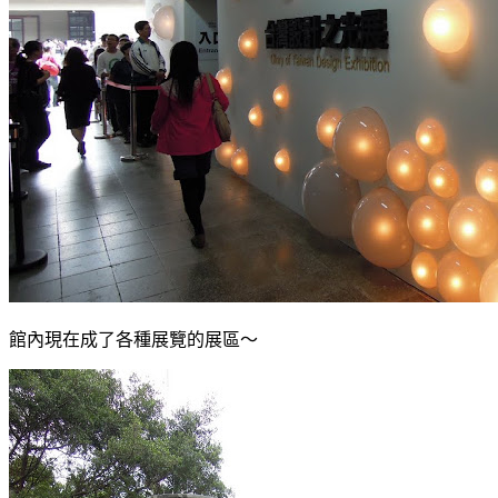
館內現在成了各種展覽的展區～