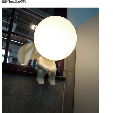
園內設置說明