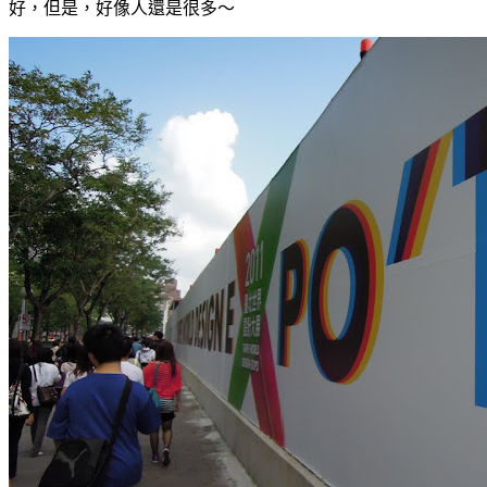
好，但是，好像人還是很多～