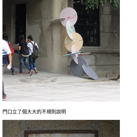
門口立了個大大的不規則說明