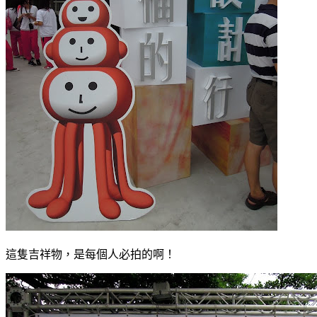
這隻吉祥物，是每個人必拍的啊！