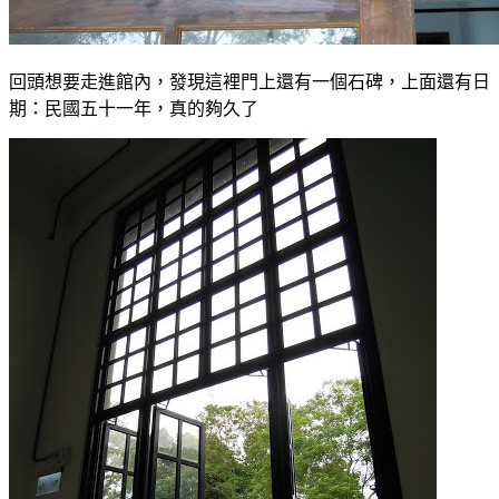
回頭想要走進館內，發現這裡門上還有一個石碑，上面還有日
期：民國五十一年，真的夠久了