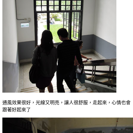
通風效果很好，光線又明亮，讓人很舒服，走起來，心情也會
跟著好起來了