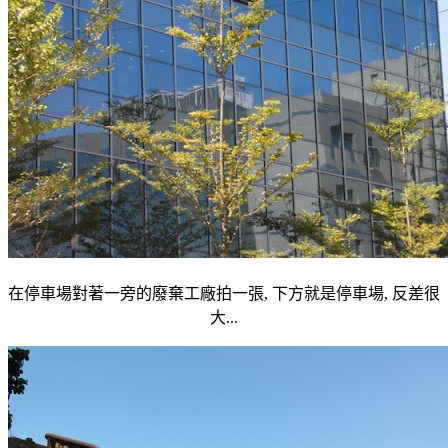
在停車場對著一旁的廢棄工廠拍一張, 下方就是停車場, 反差很
大...