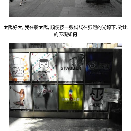
太陽好大, 我在躲太陽, 順便按一張試試在強烈的光線下, 對比
的表現如何