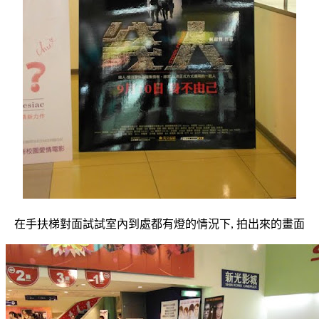
在手扶梯對面試試室內到處都有燈的情況下, 拍出來的畫面