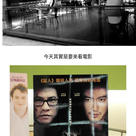
今天其實是要來看電影