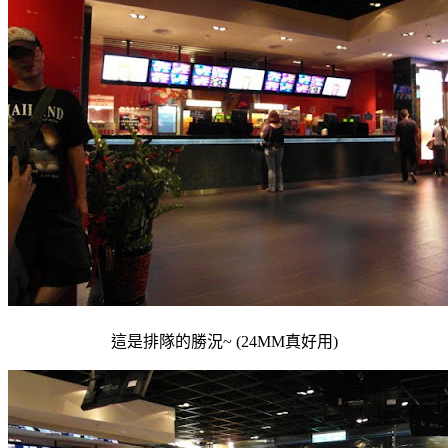
這是排隊的勝況~ (24MM真好用)