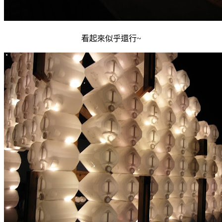
看起來似乎還行~