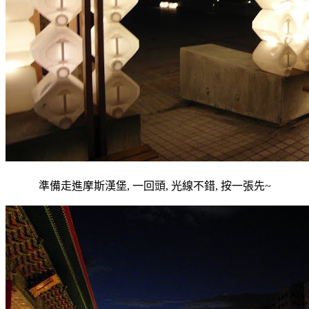
準備走進摩斯漢堡, 一回頭, 光線不錯, 按一張先~