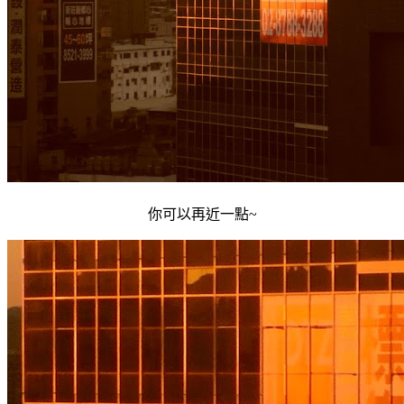
你可以再近一點~