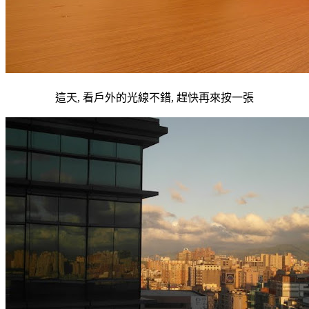
這天, 看戶外的光線不錯, 趕快再來按一張