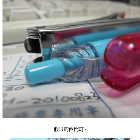
假日的西門町~