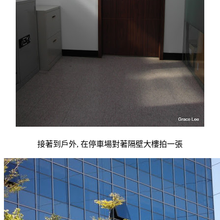
接著到戶外, 在停車場對著隔壁大樓拍一張