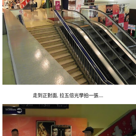
走到正對面, 拉五倍光學拍一張....