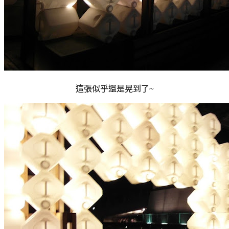
這張似乎還是晃到了~