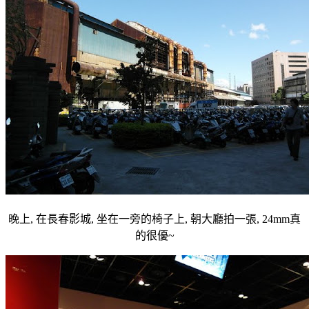
晚上, 在長春影城, 坐在一旁的椅子上, 朝大廳拍一張, 24mm真
的很優~