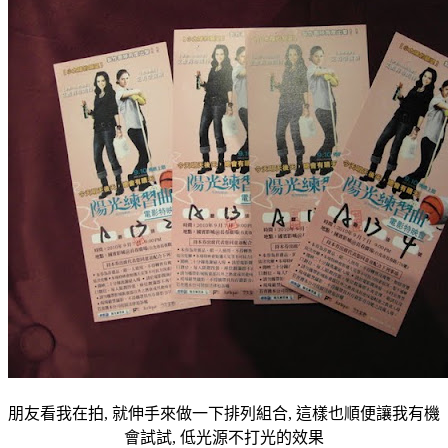
朋友看我在拍, 就伸手來做一下排列組合, 這樣也順便讓我有機
會試試, 低光源不打光的效果