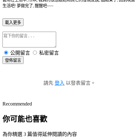
生活吧! 夢做完了, 醒醒吧~~~
載入更多
公開留言
私密留言
發佈留言
請先
登入
以發表留言。
Recommended
你可能也喜歡
為你精選 3 篇值得延伸閱讀的內容