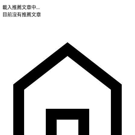
載入推薦文章中...
目前沒有推薦文章