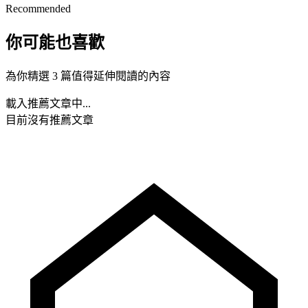
Recommended
你可能也喜歡
為你精選 3 篇值得延伸閱讀的內容
載入推薦文章中...
目前沒有推薦文章