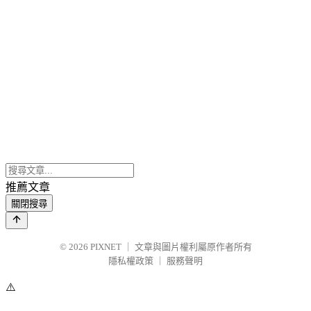
推薦文章
關閉搜尋
© 2026
PIXNET
｜
文章與圖片權利屬原作者所有
隱私權政策
｜
服務聲明
⚠️