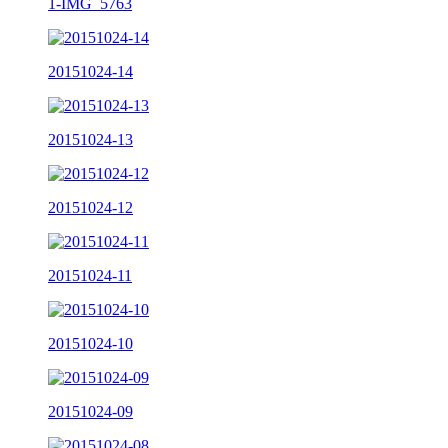
1-IMG_5763
20151024-14
20151024-13
20151024-12
20151024-11
20151024-10
20151024-09