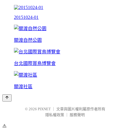
20151024-01
關渡自然公園
台北國際賞鳥博覽會
關渡社區
© 2026
PIXNET
｜
文章與圖片權利屬原作者所有
隱私權政策
｜
服務聲明
⚠️