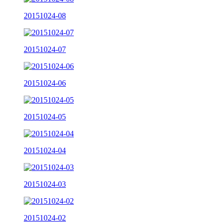
20151024-08
20151024-07
20151024-06
20151024-05
20151024-04
20151024-03
20151024-02